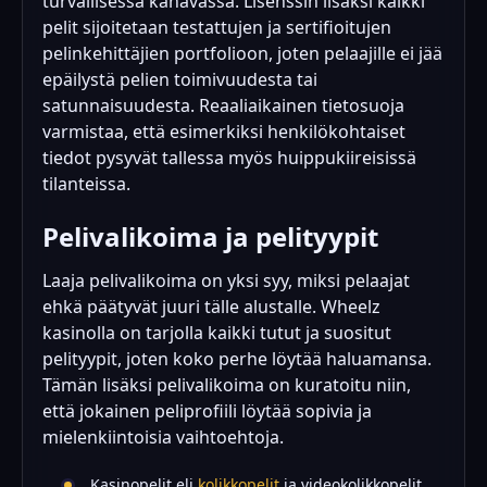
turvallisessa kanavassa. Lisenssin lisäksi kaikki
pelit sijoitetaan testattujen ja sertifioitujen
pelinkehittäjien portfolioon, joten pelaajille ei jää
epäilystä pelien toimivuudesta tai
satunnaisuudesta. Reaaliaikainen tietosuoja
varmistaa, että esimerkiksi henkilökohtaiset
tiedot pysyvät tallessa myös huippukiireisissä
tilanteissa.
Pelivalikoima ja pelityypit
Laaja pelivalikoima on yksi syy, miksi pelaajat
ehkä päätyvät juuri tälle alustalle. Wheelz
kasinolla on tarjolla kaikki tutut ja suositut
pelityypit, joten koko perhe löytää haluamansa.
Tämän lisäksi pelivalikoima on kuratoitu niin,
että jokainen peliprofiili löytää sopivia ja
mielenkiintoisia vaihtoehtoja.
Kasinopelit eli
kolikkopelit
ja videokolikkopelit.