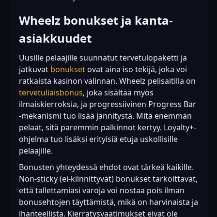
Wheelz bonukset ja kanta-
asiakkuudet
Uusille pelaajille suunnatut tervetulopaketti ja
jatkuvat
bonukset
ovat aina iso tekijä, joka voi
ratkaista kasinon valinnan. Wheelz pelisaitilla on
tervetuliaisbonus
, joka sisältää myös
ilmaiskierroksia, ja progressiivinen Progress Bar
-mekanismi tuo lisää jännitystä. Mitä enemmän
pelaat, sitä paremmin palkinnot kertyy. Loyalty+-
ohjelma tuo lisäksi erityisiä etuja uskollisille
pelaajille.
Bonusten yhteydessä ehdot ovat tärkeä kaikille.
Non-sticky (ei-kiinnittyvät) bonukset tarkoittavat,
että tallettamiasi varoja voi nostaa pois ilman
bonusehtojen täyttämistä, mikä on harvinaista ja
ihanteellista. Kierrätysvaatimukset eivät ole