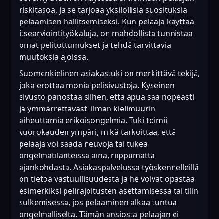
riskitasoa, ja se tarjoaa yksilöllisiä suosituksia
pelaamisen hallitsemiseksi. Kun pelaaja käyttää
itsearviointityökaluja, on mahdollista tunnistaa
omat pelitottumukset ja tehdä tarvittavia
muutoksia ajoissa.
Suomenkielinen asiakastuki on merkittävä tekijä,
joka erottaa monia pelisivustoja. Kyseinen
sivusto panostaa siihen, että apua saa nopeasti
ja ymmärrettävästi ilman kielimuurin
aiheuttamia erikoisongelmia. Tuki toimii
vuorokauden ympäri, mikä tarkoittaa, että
pelaaja voi saada neuvoja tai tukea
ongelmatilanteissa aina, riippumatta
ajankohdasta. Asiakaspalvelussa työskennelleillä
on tietoa vastuullisuudesta ja he voivat opastaa
esimerkiksi pelirajoitusten asettamisessa tai tilin
sulkemisessa, jos pelaaminen alkaa tuntua
ongelmalliselta. Tämän ansiosta pelaajan ei