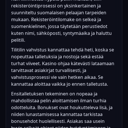
rekisteröintiprosessi on yksinkertainen ja
suunniteltu suomalaisen pelaajan tarpeiden
mukaan. Rekisteröintilomake on selkeä ja
suomenkielinen, jossa täytetään perustiedot
kuten nimi, sähköposti, syntymäaika ja haluttu
pelitili.
Tilitilin vahvistus kannattaa tehdä heti, koska se
nopeuttaa talletuksia ja nostoja sekä estää
turhat viiveet. Kasino ohjaa kätevästi lataamaan
tarvittavat asiakirjat turvallisesti, ja
vahvistusprosessi vie vain hetken aikaa. Se
kannattaa aloittaa vaikka jo ennen talletusta.
Ensitalletuksen tekeminen on nopeaa ja
mahdollistaa pelin aloittamisen ilman turhia
odotteluita. Bonukset ovat houkutteleva lisä, ja
niiden lunastamisessa kannattaa tarkistaa
bonusehdot huolellisesti. Asiakas saa usein
hyvin selkeät ohjeet niiden hyödyntämiseen ja