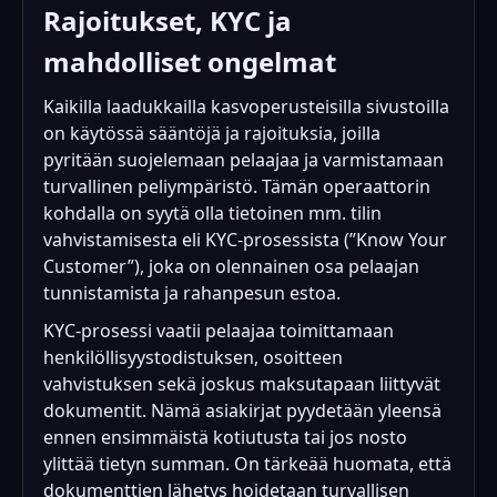
Rajoitukset, KYC ja
mahdolliset ongelmat
Kaikilla laadukkailla kasvoperusteisilla sivustoilla
on käytössä sääntöjä ja rajoituksia, joilla
pyritään suojelemaan pelaajaa ja varmistamaan
turvallinen peliympäristö. Tämän operaattorin
kohdalla on syytä olla tietoinen mm. tilin
vahvistamisesta eli KYC-prosessista (”Know Your
Customer”), joka on olennainen osa pelaajan
tunnistamista ja rahanpesun estoa.
KYC-prosessi vaatii pelaajaa toimittamaan
henkilöllisyystodistuksen, osoitteen
vahvistuksen sekä joskus maksutapaan liittyvät
dokumentit. Nämä asiakirjat pyydetään yleensä
ennen ensimmäistä kotiutusta tai jos nosto
ylittää tietyn summan. On tärkeää huomata, että
dokumenttien lähetys hoidetaan turvallisen