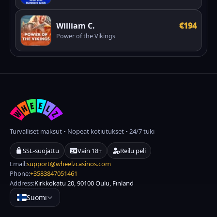
William C.
€194
Power of the Vikings
Turvalliset maksut • Nopeat kotiutukset • 24/7 tuki
Suomi
SSL-suojattu
Vain 18+
Reilu peli
Svenska
Email:
support@wheelzcasinos.com
Phone:
+3583847051461
English
Address:
Kirkkokatu 20, 90100 Oulu, Finland
Suomi