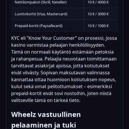
Nettilompakot (Skrill, Neteller)
10 € / 4000 €
H
Luottokortit (Visa, Mastercard)
10 € / 3000 €
1
Prepaid-kortit (Paysafecard)
10 € / 1000 €
E
KYC eli ”Know Your Customer” on prosessi, jossa
kasino varmistaa pelaajan henkilöllisyyden.
Tämä on normaali käytäntö estämään petoksia
ja rahanpesua. Pelaajia neuvotaan toimittamaan
tarvittavat asiakirjat ajoissa, jotta kotiutukset
eivät viivästy. Sopivan maksutavan valinnassa
kannattaa ottaa huomioon kotiutuksen nopeus,
kulut sekä omat pelitottumukset – esimerkiksi
prepaid-kortit eivät sovi nostoihin, joten niistä
valitseville tämä on tärkeä tieto.
Wheelz vastuullinen
pelaaminen ja tuki