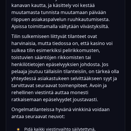
kanavan kautta, ja käsittely voi kestää
muutamasta tunnista muutamaan päivään
riippuen asiakaspalvelun ruuhkautumisesta.
Ajoissa toimittamalla vältytään viivästyksiltä.
Tilin sulkemiseen liittyvät tilanteet ovat
harvinaisia, mutta tiedossa on, että kasino voi
sulkea tilin esimerkiksi pelirikkomusten,
toistuvien sääntöjen rikkomisten tai
henkilötietojen epäselvyyksien johdosta. Jos
pelaaja joutuu tällaisiin tilanteisiin, on tärkeä olla
yhteydessä asiakastukeen selvittääkseen syyt ja
tarvittavat seuraavat toimenpiteet. Avoin ja
rehellinen viestintä auttaa monesti
ratkaisemaan epäselvyydet joustavasti.
Ongelmatilanteissa hyvänä vinkkinä voidaan
antaa seuraavat neuvot:
Pidä kaikki viestinvaihto säilytettynä,