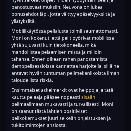
panostusvaatimuksiin. Neuvona on lukea
bonusehdot läpi, jotta välttyy epäselvyyksiltä ja
yllätyksiltä.
Mobiilikäytössä pelialusta toimii saumattomasti.
Moni on kokenut, että pelit pyörivät mobiilissa
yhtä sujuvasti kuin tietokoneella, mikä
mahdollistaa pelaamisen missä ja milloin
tahansa. Ennen oikean rahan panostamista
demopelisessioissa kannattaa harjoitella, sillä ne
antavat hyvän tuntuman pelimekaniikoista ilman
taloudellista riskiä.
Ensimmäiset askelmerkit ovat helppoja ja tätä
kautta pelaaja pääsee nopeasti
sisään
pelimaailmaan mukavasti ja turvallisesti. Moni
on saanut tästä lähtien positiiviset
pelikokemukset juuri selkeän ohjeistuksen ja
tukitoimintojen ansiosta.