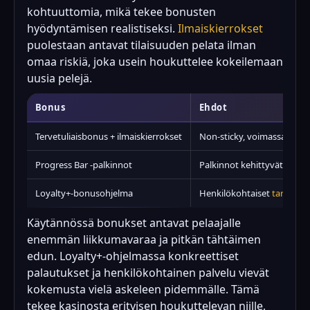
kohtuuttomia, mikä tekee bonusten
hyödyntämisen realistiseksi.
Ilmaiskierrokset
puolestaan antavat tilaisuuden pelata ilman
omaa riskiä, joka usein houkuttelee kokeilemaan
uusia pelejä.
Bonus
Ehdot
Tervetuliaisbonus + ilmaiskierrokset
Non-sticky, voimassa 30 pä
Progress Bar -palkinnot
Palkinnot kehittyvät pel
Loyalty+-bonusohjelma
Henkilökohtaiset
tarjoukse
Käytännössä bonukset antavat pelaajalle
enemmän liikkumavaraa ja pitkän tähtäimen
edun. Loyalty+-ohjelmassa konkreettiset
palautukset ja henkilökohtainen palvelu vievät
kokemusta vielä askeleen pidemmälle. Tämä
tekee kasinosta erityisen houkuttelevan niille,