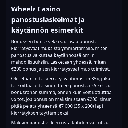
Wheelz Casino
panostuslaskelmat ja
käytännön esimerkit
Bonuksen bonukseksi saa lisää bonusta
kierrätysvaatimuksista ymmärtämällä, miten
panostus vaikuttaa käytännössä omiin
mahdollisuuksiin. Lasketaan yhdessä, miten
€200 bonus ja sen kierrätysvaatimus toimivat.
Oletetaan, että kierrätysvaatimus on 35x, joka
tarkoittaa, että sinun tulee panostaa 35 kertaa
bonusrahan summa, ennen kuin voit kotiuttaa
voitot. Jos bonus on maksimissaan €200, sinun
pitää pelata yhteensä €7 000 (35 x 200) läpi
kierrätyksen täyttämiseksi.
Maksimipanostus kierrosta kohden vaikuttaa