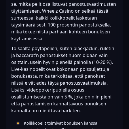
se, mitkä pelit osallistuvat panostusvaatimusten
täyttämiseen. Wheelz Casino on selkeä tässä
suhteessa: kaikki kolikkopelit lasketaan
täysimääräisesti 100 prosentin panostuksella,
mikä tekee niistä parhaan kohteen bonuksen
käyttämisessä.
Toisaalta pöytäpelien, kuten blackjackin, ruletin
ja baccarat’n panostukset huomioidaan vain
osittain, usein hyvin pienellä painolla (10-20 %).
Live-kasinopelit ovat kokonaan poissuljettuja
bonuksesta, mikä tarkoittaa, että panokset
niissä eivät edes täytä panostusvaatimuksia.
Lisäksi videopokeripuolella osuus
osallistumisesta on vain 5 %, joka on niin pieni,
että panostamisen kannattavuus bonuksen
kannalta on mietittävä harkiten.
Kolikkopelit toimivat bonuksen kanssa