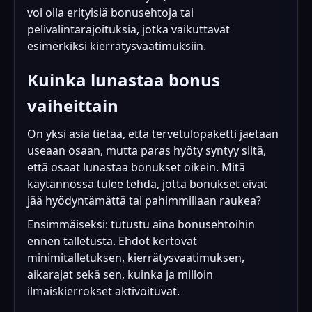
voi olla erityisiä bonusehtoja tai
pelivalintarajoituksia, jotka vaikuttavat
esimerkiksi kierrätysvaatimuksiin.
Kuinka lunastaa bonus
vaiheittain
On yksi asia tietää, että tervetulopaketti jaetaan
useaan osaan, mutta paras hyöty syntyy siitä,
että osaat lunastaa bonukset oikein. Mitä
käytännössä tulee tehdä, jotta bonukset eivät
jää hyödyntämättä tai pahimmillaan raukea?
Ensimmäiseksi: tutustu aina bonusehtoihin
ennen talletusta. Ehdot kertovat
minimitalletuksen, kierrätysvaatimuksen,
aikarajat sekä sen, kuinka ja milloin
ilmaiskierrokset aktivoituvat.