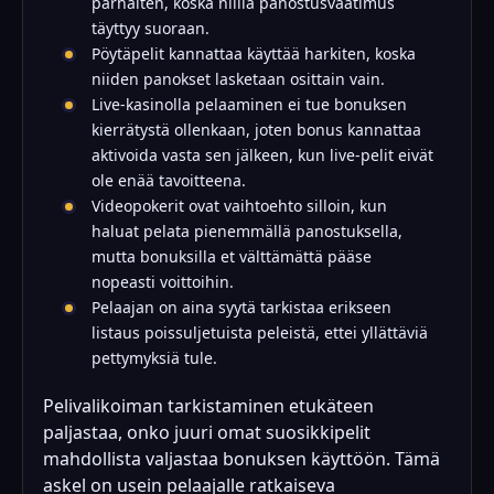
parhaiten, koska niillä panostusvaatimus
täyttyy suoraan.
Pöytäpelit kannattaa käyttää harkiten, koska
niiden panokset lasketaan osittain vain.
Live-kasinolla pelaaminen ei tue bonuksen
kierrätystä ollenkaan, joten bonus kannattaa
aktivoida vasta sen jälkeen, kun live-pelit eivät
ole enää tavoitteena.
Videopokerit ovat vaihtoehto silloin, kun
haluat pelata pienemmällä panostuksella,
mutta bonuksilla et välttämättä pääse
nopeasti voittoihin.
Pelaajan on aina syytä tarkistaa erikseen
listaus poissuljetuista peleistä, ettei yllättäviä
pettymyksiä tule.
Pelivalikoiman tarkistaminen etukäteen
paljastaa, onko juuri omat suosikkipelit
mahdollista valjastaa bonuksen käyttöön. Tämä
askel on usein pelaajalle ratkaiseva