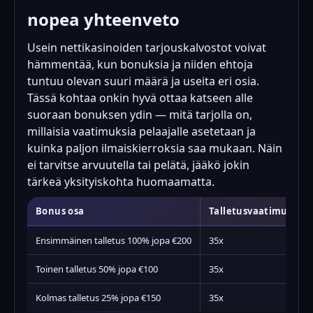
nopea yhteenveto
Usein nettikasinoiden tarjouskalvostot voivat
hämmentää, kun bonuksia ja niiden ehtoja
tuntuu olevan suuri määrä ja useita eri osia.
Tässä kohtaa onkin hyvä ottaa katseen alle
suoraan bonuksen ydin — mitä tarjolla on,
millaisia vaatimuksia pelaajalle asetetaan ja
kuinka paljon ilmaiskierroksia saa mukaan. Näin
ei tarvitse arvuutella tai pelätä, jääkö jokin
tärkeä yksityiskohta huomaamatta.
Bonus osa
Talletusvaatimus
Ensimmäinen talletus 100% jopa €200
35x
Toinen talletus 50% jopa €100
35x
Kolmas talletus 25% jopa €150
35x