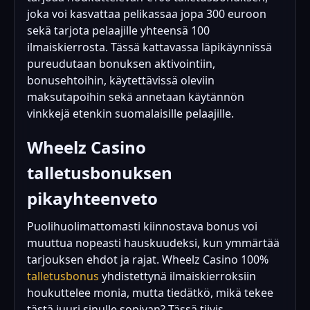
joka voi kasvattaa pelikassaa jopa 300 euroon
sekä tarjota pelaajille yhteensä 100
ilmaiskierrosta. Tässä kattavassa läpikäynnissä
pureudutaan bonuksen aktivointiin,
bonusehtoihin, käytettävissä oleviin
maksutapoihin sekä annetaan käytännön
vinkkejä etenkin suomalaisille pelaajille.
Wheelz Casino
talletusbonuksen
pikayhteenveto
Puolihuolimattomasti kiinnostava bonus voi
muuttua nopeasti hauskuudeksi, kun ymmärtää
tarjouksen ehdot ja rajat. Wheelz Casino 100%
talletusbonus
yhdistettynä ilmaiskierroksiin
houkuttelee monia, mutta tiedätkö, mikä tekee
tästä juuri sinulle sopivan? Tässä tiivis