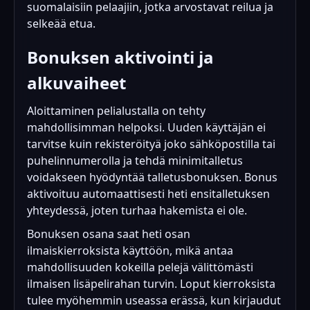
suomalaisiin pelaajiin, jotka arvostavat reilua ja
selkeää etua.
Bonuksen aktivointi ja
alkuvaiheet
Aloittaminen pelialustalla on tehty
mahdollisimman helpoksi. Uuden käyttäjän ei
tarvitse kuin rekisteröityä joko sähköpostilla tai
puhelinnumerolla ja tehdä minimitalletus
voidakseen hyödyntää talletusbonuksen. Bonus
aktivoituu automaattisesti heti ensitalletuksen
yhteydessä, joten turhaa hakemista ei ole.
Bonuksen osana saat heti osan
ilmaiskierroksista käyttöön, mikä antaa
mahdollisuuden kokeilla pelejä välittömästi
ilmaisen lisäpelirahan turvin. Loput kierroksista
tulee myöhemmin useassa erässä, kun kirjaudut