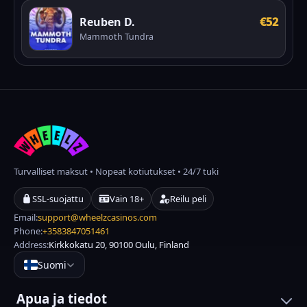
Reuben D.
€52
Mammoth Tundra
Turvalliset maksut • Nopeat kotiutukset • 24/7 tuki
Suomi
SSL-suojattu
Vain 18+
Reilu peli
Svenska
Email:
support@wheelzcasinos.com
Phone:
+3583847051461
English
Address:
Kirkkokatu 20, 90100 Oulu, Finland
Suomi
Apua ja tiedot