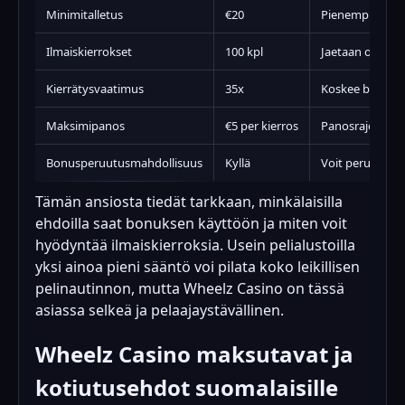
Minimitalletus
€20
Pienempiä talle
Ilmaiskierrokset
100 kpl
Jaetaan osiin, 
Kierrätysvaatimus
35x
Koskee bonuksell
Maksimipanos
€5 per kierros
Panosrajoitus b
Bonusperuutusmahdollisuus
Kyllä
Voit peruuttaa
Tämän ansiosta tiedät tarkkaan, minkälaisilla
ehdoilla saat bonuksen käyttöön ja miten voit
hyödyntää ilmaiskierroksia. Usein pelialustoilla
yksi ainoa pieni sääntö voi pilata koko leikillisen
pelinautinnon, mutta Wheelz Casino on tässä
asiassa selkeä ja pelaajaystävällinen.
Wheelz Casino maksutavat ja
kotiutusehdot suomalaisille