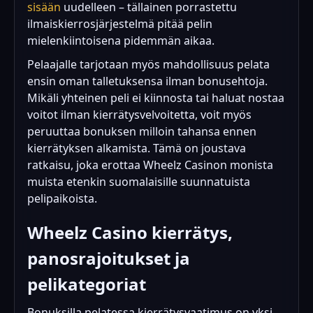
sisään
uudelleen – tällainen porrastettu
ilmaiskierrosjärjestelmä pitää pelin
mielenkiintoisena pidemmän aikaa.
Pelaajalle tarjotaan myös mahdollisuus pelata
ensin oman talletuksensa ilman bonusehtoja.
Mikäli yhteinen peli ei kiinnosta tai haluat nostaa
voitot ilman kierrätysvelvoitetta, voit myös
peruuttaa bonuksen milloin tahansa ennen
kierrätyksen alkamista. Tämä on joustava
ratkaisu, joka erottaa Wheelz Casinon monista
muista etenkin suomalaisille suunnatuista
pelipaikoista.
Wheelz Casino kierrätys,
panosrajoitukset ja
pelikategoriat
Bonuksilla pelatessa kierrätysvaatimus on yksi