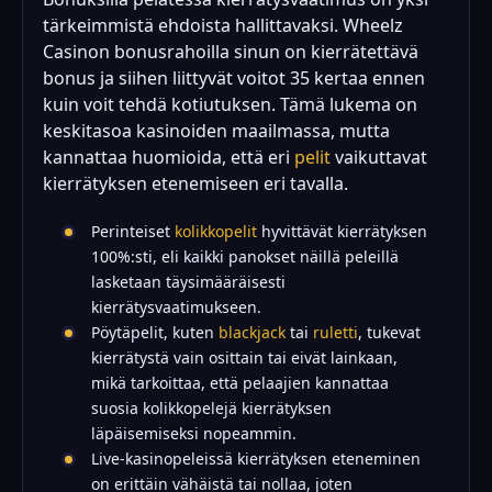
tärkeimmistä ehdoista hallittavaksi. Wheelz
Casinon bonusrahoilla sinun on kierrätettävä
bonus ja siihen liittyvät voitot 35 kertaa ennen
kuin voit tehdä kotiutuksen. Tämä lukema on
keskitasoa kasinoiden maailmassa, mutta
kannattaa huomioida, että eri
pelit
vaikuttavat
kierrätyksen etenemiseen eri tavalla.
Perinteiset
kolikkopelit
hyvittävät kierrätyksen
100%:sti, eli kaikki panokset näillä peleillä
lasketaan täysimääräisesti
kierrätysvaatimukseen.
Pöytäpelit, kuten
blackjack
tai
ruletti
, tukevat
kierrätystä vain osittain tai eivät lainkaan,
mikä tarkoittaa, että pelaajien kannattaa
suosia kolikkopelejä kierrätyksen
läpäisemiseksi nopeammin.
Live-kasinopeleissä kierrätyksen eteneminen
on erittäin vähäistä tai nollaa, joten