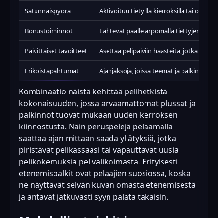
Satunnaispyörä
Aktivoituu tietyillä kierroksilla tai ostetta
Bonustoiminnot
Lähtevät päälle arpomalla tiettyjen peli
Päivittäiset tavoitteet
Asettaa pelipäiviin haasteita, jotka palkit
Erikoistapahtumat
Ajanjaksoja, joissa teemat ja palkinnot va
Kombinaatio näistä kehittää pelihetkistä
kokonaisuuden, jossa arvaamattomat plussat ja
palkinnot tuovat mukaan uuden kerroksen
kiinnostusta. Näin peruspelejä pelaamalla
saattaa ajan mittaan saada yllätyksiä, jotka
piristävät pelikassaasi tai vapauttavat uusia
pelikokemuksia pelivalikoimasta. Erityisesti
etenemispalkit ovat pelaajien suosiossa, koska
ne näyttävät selvän kuvan omasta etenemisestä
ja antavat jatkuvasti syyn palata takaisin.