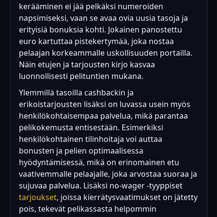
kerääminen ei jää pelkäksi numeroiden
napsimiseksi, vaan se avaa ovia uusia tasoja ja
erityisiä bonuksia kohti. Jokainen panostettu
euro kartuttaa pistekertymää, joka nostaa
pelaajan korkeammalle uskollisuuden portailla.
Näin etujen ja tarjousten kirjo kasvaa
luonnollisesti pelituntien mukana.
Ylemmillä tasoilla cashbackin ja
erikoistarjousten lisäksi on luvassa usein myös
henkilökohtaisempaa palvelua, mikä parantaa
pelikokemusta entisestään. Esimerkiksi
henkilökohtainen tilinhoitaja voi auttaa
bonusten ja pelien optimaalisessa
hyödyntämisessä, mikä on erinomainen etu
vaativemmalle pelaajalle, joka arvostaa suoraa ja
sujuvaa palvelua. Lisäksi no-wager -tyyppiset
tarjoukset
, joissa kierrätysvaatimukset on jätetty
pois, tekevät pelikassasta helpommin