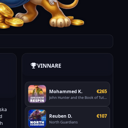
VINNARE
Mohammed K.
€265
John Hunter and the Book of Tut Respin
nska
Reuben D.
€107
ed
North Guardians
ch