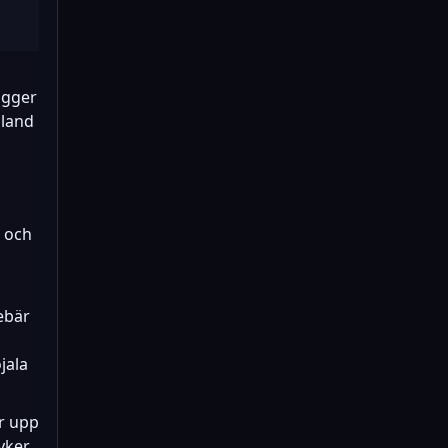
ägger
bland
r och
ebär
jala
er upp
dyker