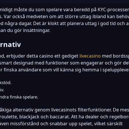
 smidigt måste du som spelare vara beredd på KYC-processe
s. Var också medveten om att större uttag ibland kan behö
d några dagar. Det är klokt att planera uttag i god tid och al
nan du gör insättningar.
ernativ
nd, erbjuder detta casino ett gediget
livecasino
med bordss
är smart designad med funktioner som engagerar och gör de
 för finska användare som vill känna sig hemma i speluppleve
kstöd.
iv.
dra finska spelare.
åkiga alternativ genom livecasinots filterfunktioner. De mes
oulette, blackjack och baccarat. Att ha dealer och regelbo
även missförstånd och snabbar upp spelet, vilket särskilt