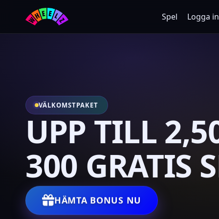
Spel
Logga i
VÄLKOMSTPAKET
UPP TILL 2,5
300 GRATIS 
HÄMTA BONUS NU