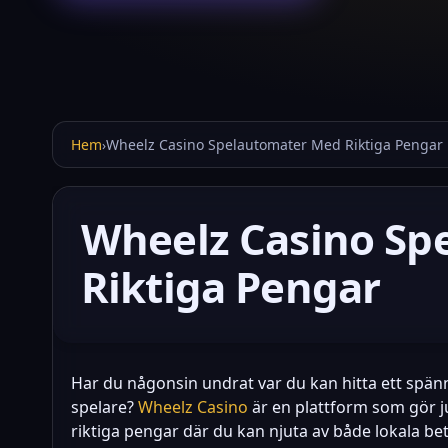
Hem
Wheelz Casino Spelautomater Med Riktiga Pengar
›
Wheelz Casino Sp
Riktiga Pengar
Har du någonsin undrat var du kan hitta ett spän
spelare?
Wheelz Casino
är en plattform som gör j
riktiga pengar där du kan njuta av både lokala be