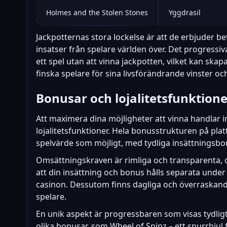
Holmes and the Stolen Stones
Yggdrasil
Jackpotternas stora lockelse är att de erbjuder be
insatser från spelare världen över. Det progressi
ett spel utan att vinna jackpotten, vilket kan sk
finska spelare för sina livsförändrande vinster 
Bonusar och lojalitetsfunktion
Att maximera dina möjligheter att vinna handlar i
lojalitetsfunktioner. Hela bonusstrukturen på pla
spelvärde som möjligt, med tydliga insättningsbo
Omsättningskraven är rimliga och transparenta, o
att din insättning och bonus hålls separata und
casinon. Dessutom finns dagliga och överraskande 
spelare.
En unik aspekt är progressbaren som visas tydligt
olika bonusar, som Wheel of Spinz – ett snurrhjul f