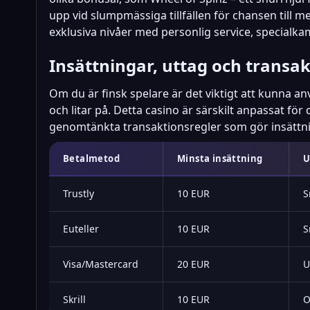
upp vid slumpmässiga tillfällen för chansen till 
exklusiva nivåer med personlig service, specialka
Insättningar, uttag och transak
Om du är finsk spelare är det viktigt att kunna 
och litar på. Detta casino är särskilt anpassat f
genomtänkta transaktionsregler som gör insättn
Betalmetod
Minsta insättning
U
Trustly
10 EUR
S
Euteller
10 EUR
S
Visa/Mastercard
20 EUR
U
Skrill
10 EUR
O