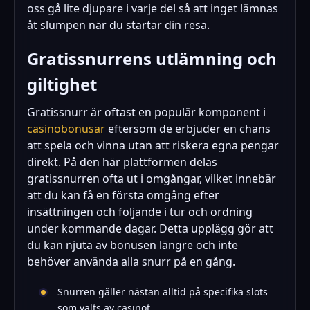
oss gå lite djupare i varje del så att inget lämnas
åt slumpen när du startar din resa.
Gratissnurrens utlämning och
giltighet
Gratissnurr är oftast en populär komponent i
casinobonusar
eftersom de erbjuder en chans
att spela och vinna utan att riskera egna pengar
direkt. På den här plattformen delas
gratissnurren ofta ut i omgångar, vilket innebär
att du kan få en första omgång efter
insättningen och följande i tur och ordning
under kommande dagar. Detta upplägg gör att
du kan njuta av bonusen längre och inte
behöver använda alla snurr på en gång.
Snurren gäller nästan alltid på specifika slots
som valts av casinot.