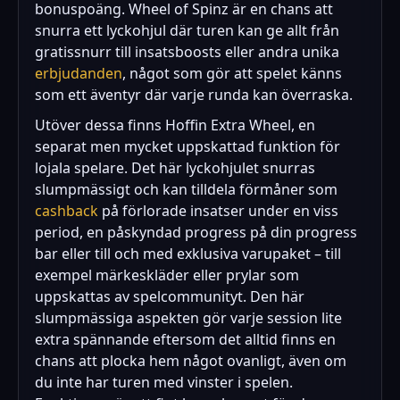
bonuspoäng. Wheel of Spinz är en chans att
snurra ett lyckohjul där turen kan ge allt från
gratissnurr till insatsboosts eller andra unika
erbjudanden
, något som gör att spelet känns
som ett äventyr där varje runda kan överraska.
Utöver dessa finns Hoffin Extra Wheel, en
separat men mycket uppskattad funktion för
lojala spelare. Det här lyckohjulet snurras
slumpmässigt och kan tilldela förmåner som
cashback
på förlorade insatser under en viss
period, en påskyndad progress på din progress
bar eller till och med exklusiva varupaket – till
exempel märkeskläder eller prylar som
uppskattas av spelcommunityt. Den här
slumpmässiga aspekten gör varje session lite
extra spännande eftersom det alltid finns en
chans att plocka hem något ovanligt, även om
du inte har turen med vinster i spelen.