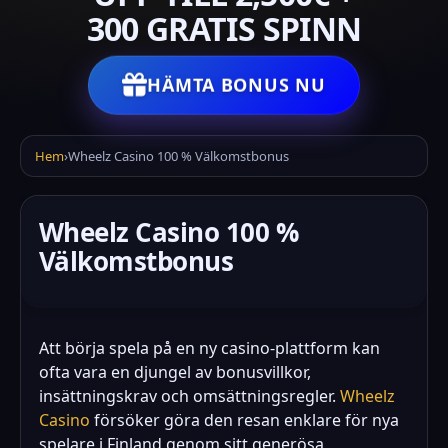
300 GRATIS SPINN
HÄMTA BONUS NU
Hem
›
Wheelz Casino 100 % Välkomstbonus
Wheelz Casino 100 %
Välkomstbonus
Att börja spela på en ny casino-plattform kan
ofta vara en djungel av bonusvillkor,
insättningskrav och omsättningsregler.
Wheelz
Casino
försöker göra den resan enklare för nya
spelare i Finland genom sitt generösa