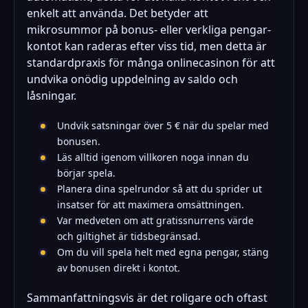
enkelt att använda. Det betyder att
mikrosummor på bonus- eller verkliga pengar-
kontot kan raderas efter viss tid, men detta är
standardpraxis för många onlinecasinon för att
undvika onödig uppdelning av saldo och
låsningar.
Undvik satsningar över 5 € när du spelar med
bonusen.
Läs alltid igenom villkoren noga innan du
börjar spela.
Planera dina spelrundor så att du sprider ut
insatser för att maximera omsättningen.
Var medveten om att gratissnurrens värde
och giltighet är tidsbegränsad.
Om du vill spela helt med egna pengar, stäng
av bonusen direkt i kontot.
Sammanfattningsvis är det roligare och oftast