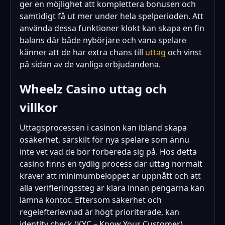
ger en möjlighet att komplettera bonusen och
samtidigt få ut mer under hela spelperioden. Att
använda dessa funktioner klokt kan skapa en fin
balans där både nybörjare och vana spelare
känner att de har extra chans till
uttag
och vinst
på sidan av de vanliga erbjudandena.
Wheelz Casino uttag och
villkor
Uttagsprocessen i casinon kan ibland skapa
osäkerhet, särskilt för nya spelare som ännu
inte vet vad de bör förbereda sig på. Hos detta
casino finns en tydlig process där uttag normalt
kräver att minimumbeloppet är uppnått och att
alla verifieringssteg är klara innan pengarna kan
lämna kontot. Eftersom säkerhet och
regelefterlevnad är högt prioriterade, kan
identity check (KYC – Know Your Customer)